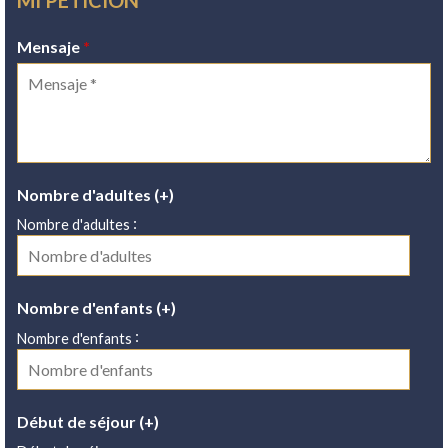
MI PETICIÓN
Mensaje
*
Nombre d'adultes (+)
:
Nombre d'adultes
Nombre d'enfants (+)
:
Nombre d'enfants
Début de séjour (+)