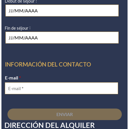
:
Début de séjour
:
Fin de séjour
INFORMACIÓN DEL CONTACTO
E-mail
*
DIRECCIÓN DEL ALQUILER