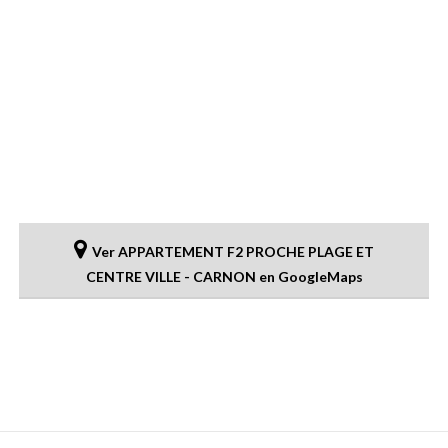
Ver APPARTEMENT F2 PROCHE PLAGE ET
CENTRE VILLE - CARNON en GoogleMaps