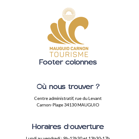
Footer colonnes
Où nous trouver ?
Centre administratif, rue du Levant
Carnon-Plage 34130 MAUGUIO
Horaires d'ouverture
Lundi au vendredi : 9h-12h30 et 13h30-17h