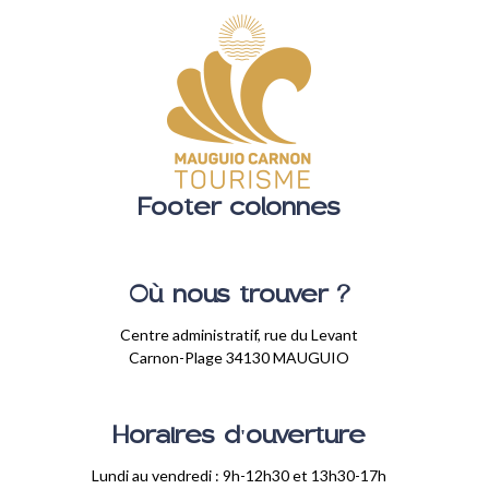
Footer colonnes
Où nous trouver ?
Centre administratif, rue du Levant
Carnon-Plage 34130 MAUGUIO
Horaires d'ouverture
Lundi au vendredi : 9h-12h30 et 13h30-17h