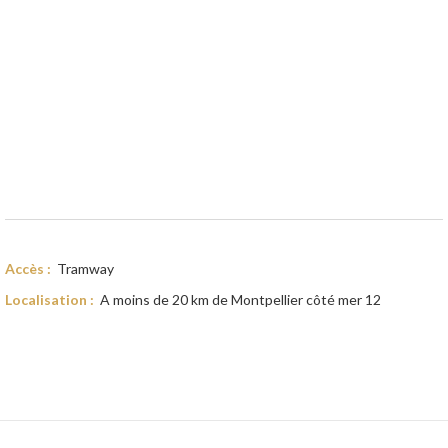
Accès :
Tramway
Localisation :
A moins de 20 km de Montpellier côté mer
12