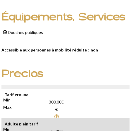
Équipements, Services
Douches publiques
Accessible aux personnes à mobilité réduite :
non
Precios
Tarif groupe
300.00€
€
Adulte plein tarif