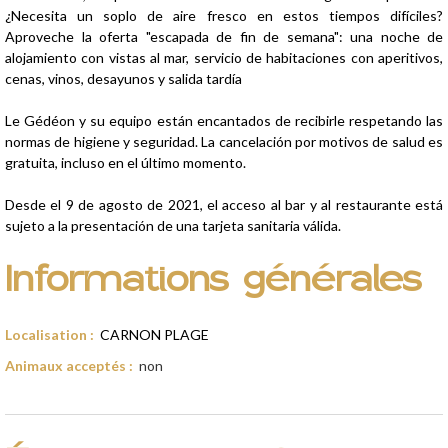
¿Necesita un soplo de aire fresco en estos tiempos difíciles?
Aproveche la oferta "escapada de fin de semana": una noche de
alojamiento con vistas al mar, servicio de habitaciones con aperitivos,
cenas, vinos, desayunos y salida tardía
Le Gédéon y su equipo están encantados de recibirle respetando las
normas de higiene y seguridad. La cancelación por motivos de salud es
gratuita, incluso en el último momento.
Desde el 9 de agosto de 2021, el acceso al bar y al restaurante está
sujeto a la presentación de una tarjeta sanitaria válida.
Informations générales
Localisation
:
CARNON PLAGE
Animaux acceptés
:
non