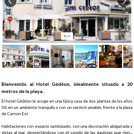
1
/
8
Presentación
Bienvenido al Hotel Gédéon, idealmente situado a 20
metros de la playa.
El hotel Gédéon le acoge en una típica casa de dos plantas de los años
50, en un ambiente tranquilo y con un servicio amable, frente a la playa
de Carnon Est
Habitaciones con espacio optimizado, con una decoración abigarrada y
vistas al mar, despertándose con el sonido de las gaviotas que ríen...