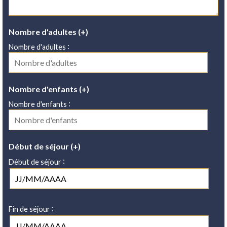
Nombre d'adultes (+)
:
Nombre d'adultes
Nombre d'enfants (+)
:
Nombre d'enfants
Début de séjour (+)
:
Début de séjour
:
Fin de séjour