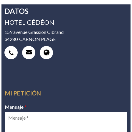
DATOS
HOTEL GÉDÉON
159 avenue Grassion Cibrand
34280
CARNON PLAGE
MI PETICIÓN
Mensaje
*