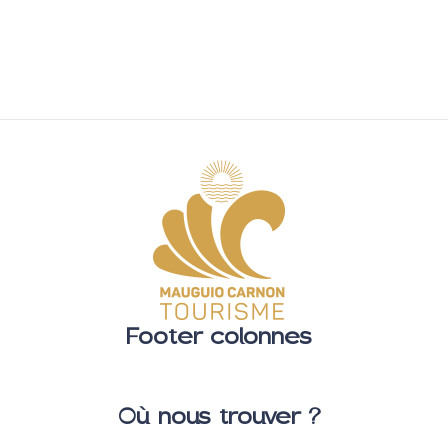
Footer colonnes
Où nous trouver ?