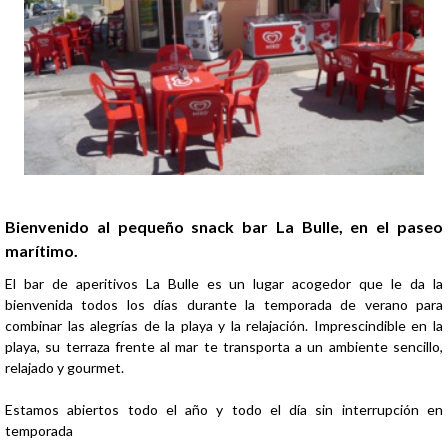
Presentación
Bienvenido al pequeño snack bar La Bulle, en el paseo
marítimo.
El bar de aperitivos La Bulle es un lugar acogedor que le da la
bienvenida todos los días durante la temporada de verano para
combinar las alegrías de la playa y la relajación. Imprescindible en la
playa, su terraza frente al mar te transporta a un ambiente sencillo,
relajado y gourmet.
Estamos abiertos todo el año y todo el día sin interrupción en
temporada