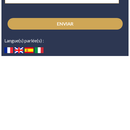
Langue(s) parlée(s) :