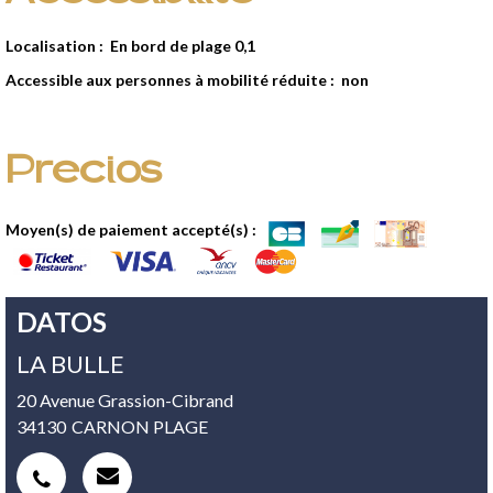
Localisation :
En bord de plage
0,1
Accessible aux personnes à mobilité réduite :
non
Precios
Moyen(s) de paiement accepté(s) :
DATOS
LA BULLE
20 Avenue Grassion-Cibrand
34130
CARNON PLAGE