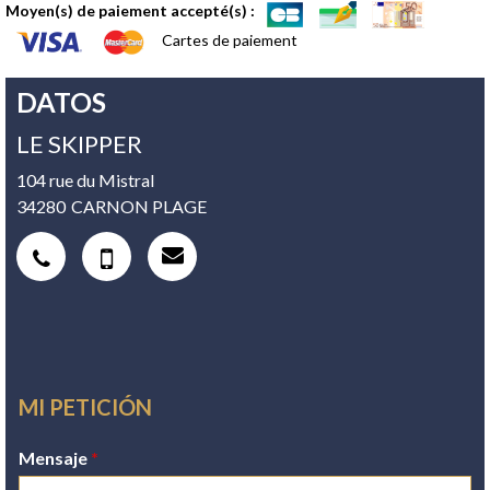
Moyen(s) de paiement accepté(s) :
Cartes de paiement
DATOS
LE SKIPPER
104 rue du Mistral
34280
CARNON PLAGE
MI PETICIÓN
Mensaje
*