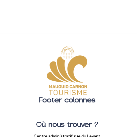
Footer colonnes
Où nous trouver ?
Centre administratif, rue du Levant