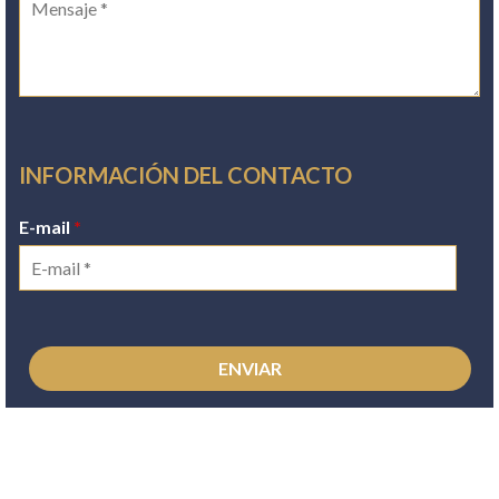
INFORMACIÓN DEL CONTACTO
E-mail
*