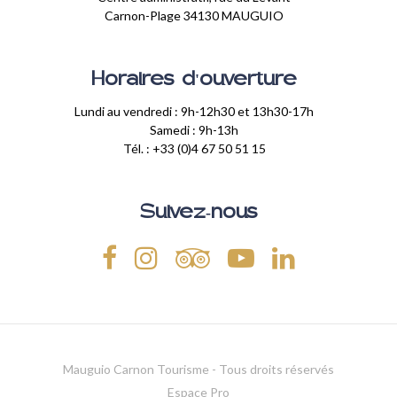
Carnon-Plage 34130 MAUGUIO
Horaires d'ouverture
Lundi au vendredi : 9h-12h30 et 13h30-17h
Samedi : 9h-13h
Tél. : +33 (0)4 67 50 51 15
Suivez-nous
Mauguio Carnon Tourisme - Tous droits réservés
Espace Pro