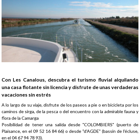
Presentación
Con Les Canalous, descubra el turismo fluvial alquilando
una casa flotante sin licencia y disfrute de unas verdaderas
vacaciones sin estrés
A lo largo de su viaje, disfrute de los paseos a pie o en bicicleta por los
caminos de sirga, de la pesca o del encuentro con la admirable fauna y
flora de la Camarga
Posibilidad de tener una salida desde "COLOMBIERS" (puerto de
Plaisance, en el 09 52 16 84 66) o desde "d'AGDE" (bassin de l'écluse,
en el 04 67 94 78 93).