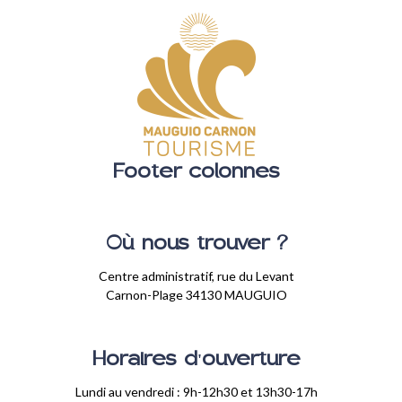
Footer colonnes
Où nous trouver ?
Centre administratif, rue du Levant
Carnon-Plage 34130 MAUGUIO
Horaires d'ouverture
Lundi au vendredi : 9h-12h30 et 13h30-17h