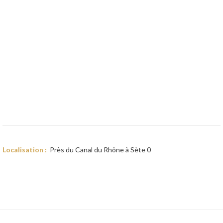
Localisation :
Près du Canal du Rhône à Sète
0