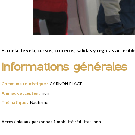
Presentación
Escuela de vela, cursos, cruceros, salidas y regatas accesible
Informations générales
Commune touristique
:
CARNON PLAGE
Animaux acceptés
:
non
Thématique
:
Nautisme
Accessible aux personnes à mobilité réduite :
non