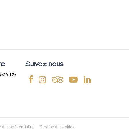
re
Suivez-nous
13h30-17h
e de confidentialité
Gestión de cookies