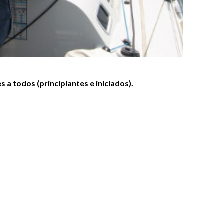
s a todos (principiantes e iniciados).