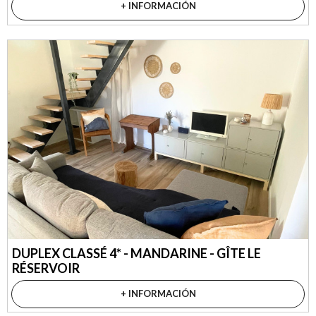
+ INFORMACIÓN
DUPLEX CLASSÉ 4* - MANDARINE - GÎTE LE
RÉSERVOIR
+ INFORMACIÓN