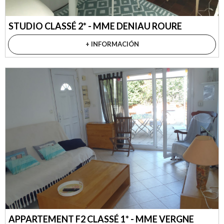
STUDIO CLASSÉ 2* - MME DENIAU ROURE
+ INFORMACIÓN
APPARTEMENT F2 CLASSÉ 1* - MME VERGNE