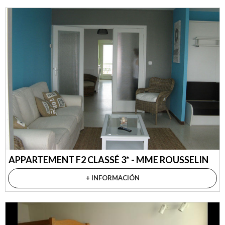
APPARTEMENT F2 CLASSÉ 3* - MME ROUSSELIN
+ INFORMACIÓN