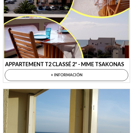
APPARTEMENT T2 CLASSÉ 2* - MME TSAKONAS
+ INFORMACIÓN