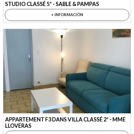
STUDIO CLASSÉ 5* - SABLE & PAMPAS
+ INFORMACIÓN
APPARTEMENT F3 DANS VILLA CLASSÉ 2* - MME
LLOVERAS