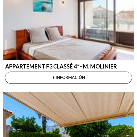
APPARTEMENT F3 CLASSÉ 4* - M. MOLINIER
+ INFORMACIÓN