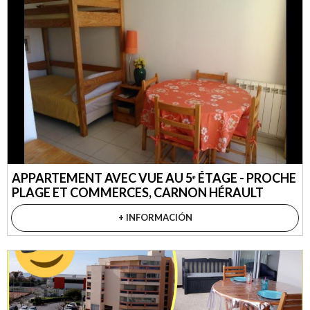
APPARTEMENT AVEC VUE AU 5ᵉ ÉTAGE - PROCHE
PLAGE ET COMMERCES, CARNON HÉRAULT
+ INFORMACIÓN