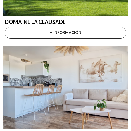
DOMAINE LA CLAUSADE
+ INFORMACIÓN