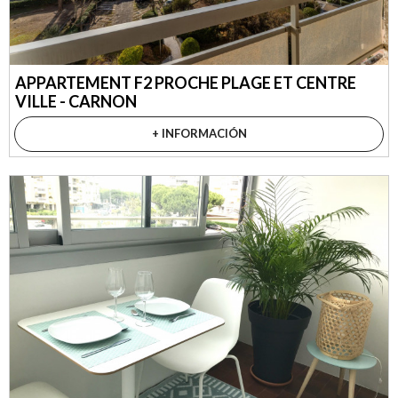
APPARTEMENT F2 PROCHE PLAGE ET CENTRE
VILLE - CARNON
+ INFORMACIÓN