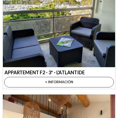
APPARTEMENT F2 - 3* - L'ATLANTIDE
+ INFORMACIÓN