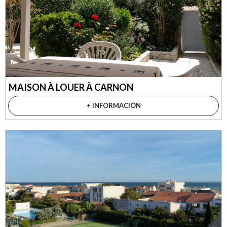
MAISON À LOUER À CARNON
+ INFORMACIÓN