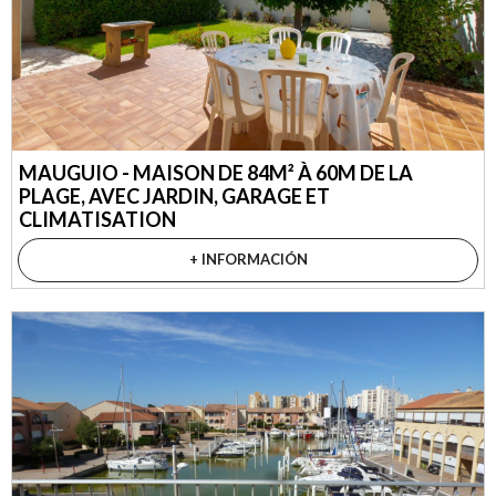
MAUGUIO - MAISON DE 84M² À 60M DE LA
PLAGE, AVEC JARDIN, GARAGE ET
CLIMATISATION
+ INFORMACIÓN