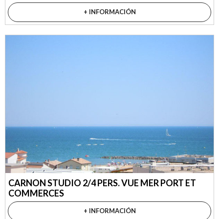
+ INFORMACIÓN
CARNON STUDIO 2/4 PERS. VUE MER PORT ET
COMMERCES
+ INFORMACIÓN