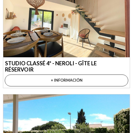
STUDIO CLASSÉ 4* - NEROLI - GÎTE LE
RÉSERVOIR
+ INFORMACIÓN