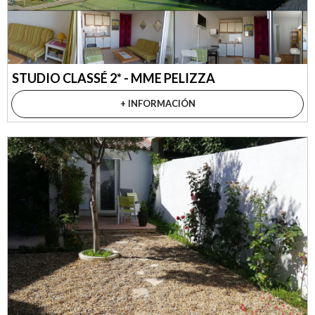
STUDIO CLASSÉ 2* - MME PELIZZA
+ INFORMACIÓN