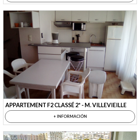
APPARTEMENT F2 CLASSÉ 2* - M. VILLEVIEILLE
+ INFORMACIÓN