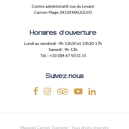
Centre administratif, rue du Levant
Carnon-Plage 34130 MAUGUIO
Horaires d'ouverture
Lundi au vendredi : 9h-12h30 et 13h30-17h
Samedi : 9h-13h
Tél. : +33 (0)4 67 50 51 15
Suivez-nous
Mauguio Carnon Tourisme - Tous droits réservés