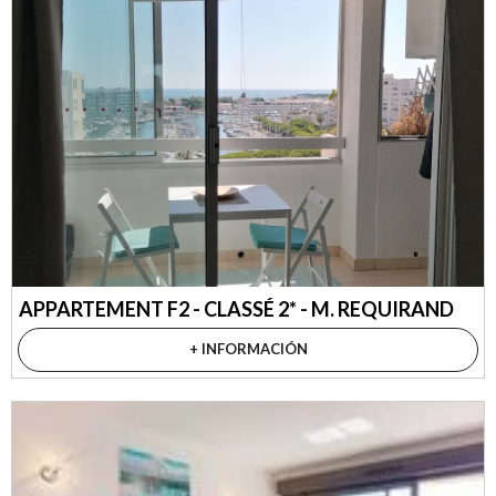
APPARTEMENT F2 - CLASSÉ 2* - M. REQUIRAND
+ INFORMACIÓN