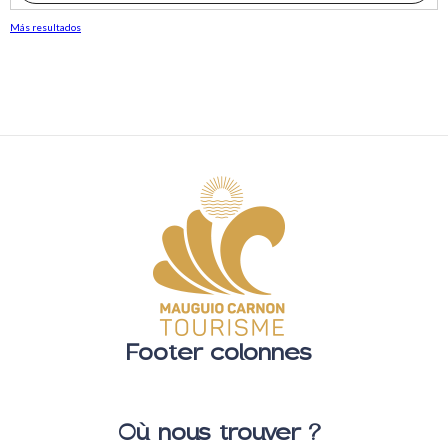
Más resultados
Footer colonnes
Où nous trouver ?