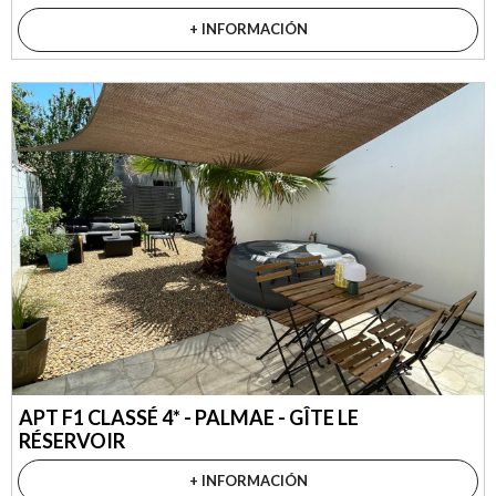
+ INFORMACIÓN
APT F1 CLASSÉ 4* - PALMAE - GÎTE LE
RÉSERVOIR
+ INFORMACIÓN