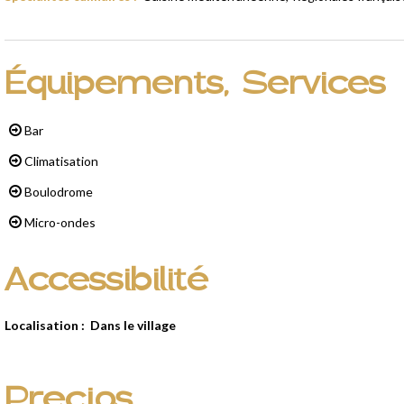
Équipements, Services
Bar
Climatisation
Boulodrome
Micro-ondes
Accessibilité
Localisation :
Dans le village
Precios