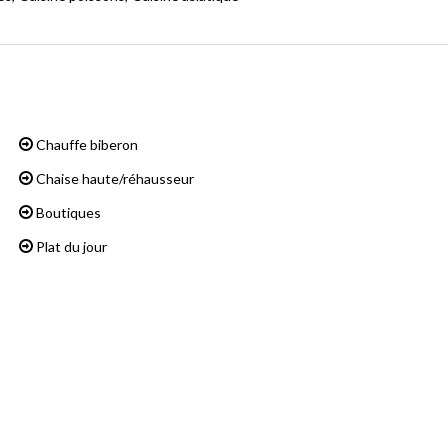
Chauffe biberon
Chaise haute/réhausseur
Boutiques
Plat du jour