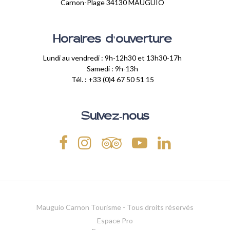
Carnon-Plage 34130 MAUGUIO
Horaires d'ouverture
Lundi au vendredi : 9h-12h30 et 13h30-17h
Samedi : 9h-13h
Tél. : +33 (0)4 67 50 51 15
Suivez-nous
Mauguio Carnon Tourisme - Tous droits réservés
Espace Pro