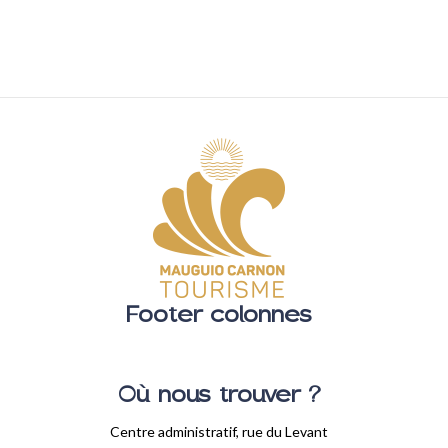
Footer colonnes
Où nous trouver ?
Centre administratif, rue du Levant