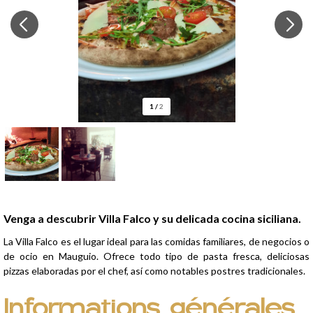
1
/
2
Presentación
Venga a descubrir Villa Falco y su delicada cocina siciliana.
La Villa Falco es el lugar ideal para las comidas familiares, de negocios o
de ocio en Mauguio. Ofrece todo tipo de pasta fresca, deliciosas
pizzas elaboradas por el chef, así como notables postres tradicionales.
Informations générales