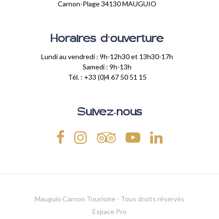
Carnon-Plage 34130 MAUGUIO
Horaires d'ouverture
Lundi au vendredi : 9h-12h30 et 13h30-17h
Samedi : 9h-13h
Tél. : +33 (0)4 67 50 51 15
Suivez-nous
Mauguio Carnon Tourisme - Tous droits réservés
Espace Pro