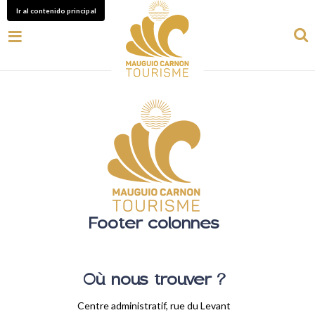
Ir al contenido principal
Footer colonnes
Où nous trouver ?
Centre administratif, rue du Levant