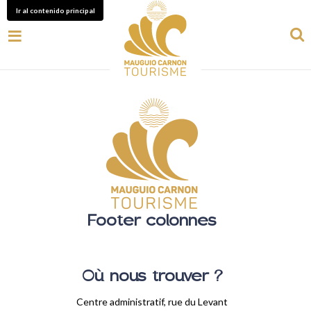
Ir al contenido principal
Footer colonnes
Où nous trouver ?
Centre administratif, rue du Levant