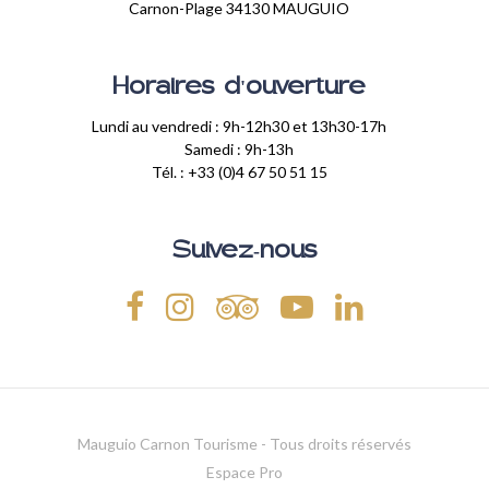
Carnon-Plage 34130 MAUGUIO
Horaires d'ouverture
Lundi au vendredi : 9h-12h30 et 13h30-17h
Samedi : 9h-13h
Tél. : +33 (0)4 67 50 51 15
Suivez-nous
Mauguio Carnon Tourisme - Tous droits réservés
Espace Pro