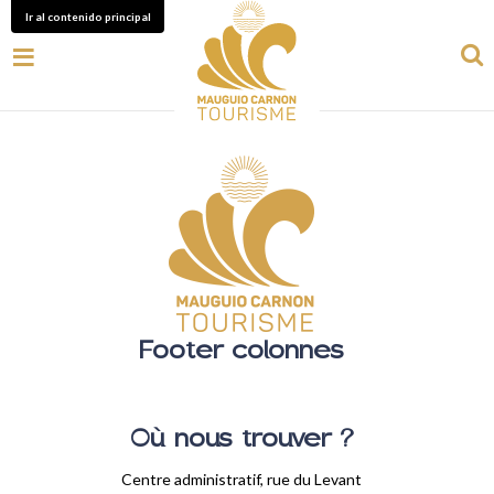
Ir al contenido principal
Footer colonnes
Où nous trouver ?
Centre administratif, rue du Levant