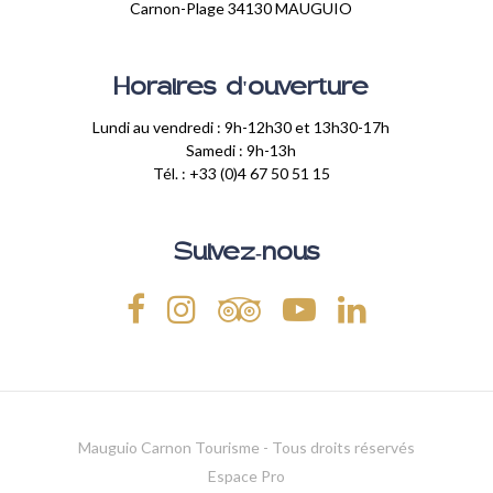
Carnon-Plage 34130 MAUGUIO
Horaires d'ouverture
Lundi au vendredi : 9h-12h30 et 13h30-17h
Samedi : 9h-13h
Tél. : +33 (0)4 67 50 51 15
Suivez-nous
Mauguio Carnon Tourisme - Tous droits réservés
Espace Pro