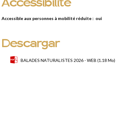
Accessibilité
Accessible aux personnes à mobilité réduite :
oui
Descargar
BALADES NATURALISTES 2026 - WEB
(1.18 Mo)