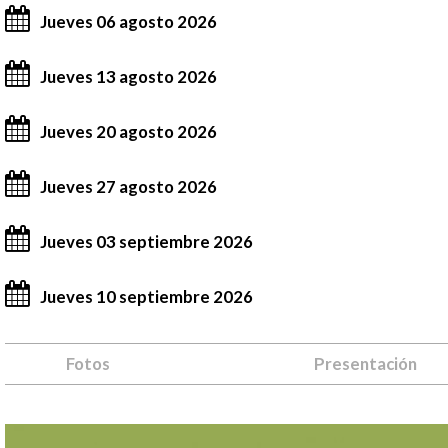
Jueves 06 agosto 2026
Jueves 13 agosto 2026
Jueves 20 agosto 2026
Jueves 27 agosto 2026
Jueves 03 septiembre 2026
Jueves 10 septiembre 2026
Fotos
Presentación