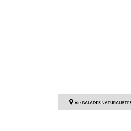
Ver BALADES NATURALISTES 