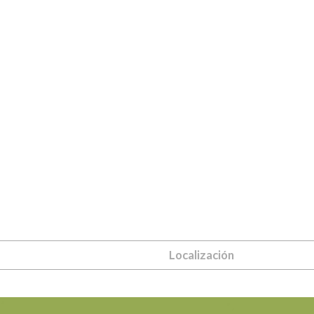
Localización