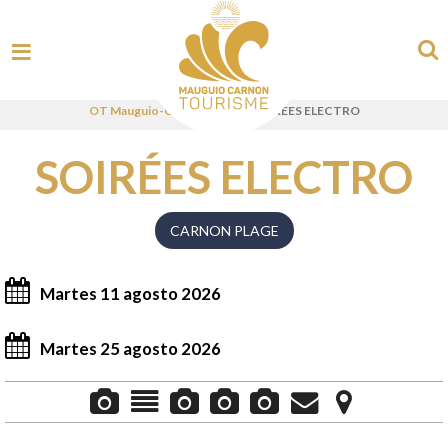
OT Mauguio-Carnon - ES
>
SOIRÉES ELECTRO
SOIRÉES ELECTRO
CARNON PLAGE
Martes 11 agosto 2026
Martes 25 agosto 2026