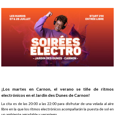
Presentación
¡Los martes en Carnon, el verano se tiñe de ritmos
electrónicos en el Jardin des Dunes de Carnon!
La cita es de las 20:00 a las 22:00 para disfrutar de una velada al aire
libre en la que los ritmos electrónicos acompañarán la puesta de sol en
un ambiente agradable y veraniego.